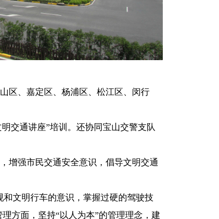
山区、嘉定区、杨浦区、松江区、闵行
明交通讲座”培训。还协同宝山交警支队
，增强市民交通安全意识，倡导文明交通
规和文明行车的意识，掌握过硬的驾驶技
理方面，坚持“以人为本”的管理理念，建