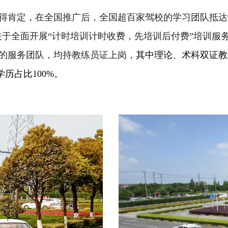
得肯定，在全国推广后，全国超百家驾校的学习团队抵达荣安
关于全面开展“计时培训计时收费，先培训后付费”培训服
的服务团队，均持教练员证上岗，
其中理论、术科双证教
历占比100%。