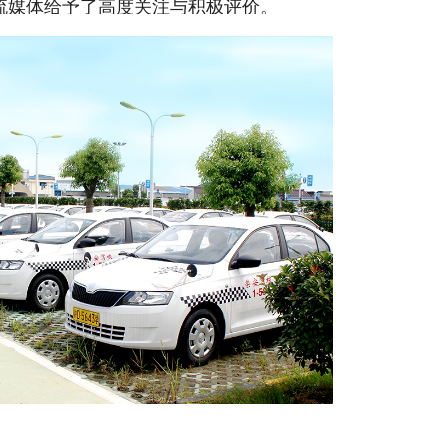
流媒体给予了高度关注与积极评价。