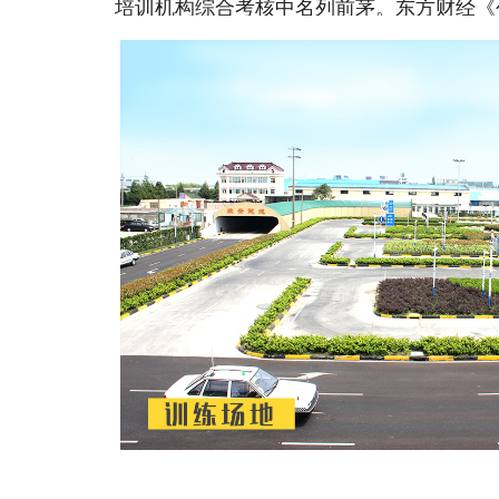
培训机构综合考核中名列前茅。东方财经《