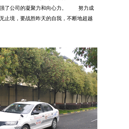
增强了公司的凝聚力和向心力。 努力成
无止境，要战胜昨天的自我，不断地超越