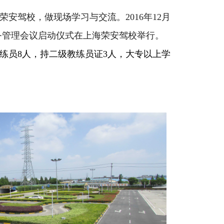
驾校，做现场学习与交流。2016年12月
务管理会议启动仪式在上海荣安驾校举行。
练员8人，持二级教练员证3人，大专以上学