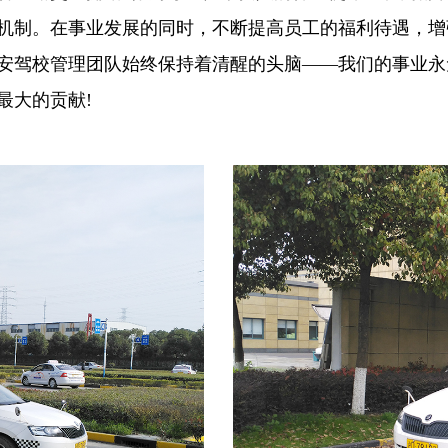
通机制。在事业发展的同时，不断提高员工的福利待遇，
安驾校管理团队始终保持着清醒的头脑——我们的事业永
最大的贡献!