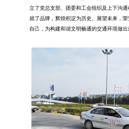
立了党总支部、团委和工会组织及上下沟
就了品牌，辉煌积淀为历史。展望未来，荣
自己，为构建和谐文明畅通的交通环境做出