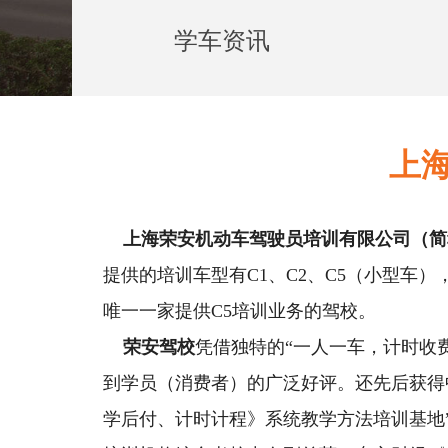
学车资讯
上
上海荣安机动车驾驶员培训有限公司（简
提供的培训车型有C1、C2、C5（小型车
唯一一家提供C5培训业务的驾校。
荣安驾校
凭借独特的“一人一车，计时收
到学员（消费者）的广泛好评。还先后获得中
学后付、计时计程》系统教学方法培训基地