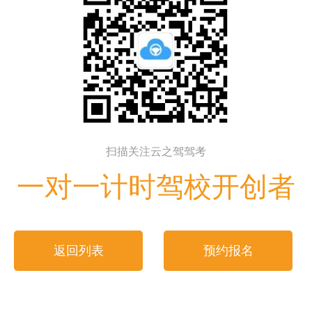
扫描关注云之驾驾考
一对一计时驾校开创者
返回列表
预约报名