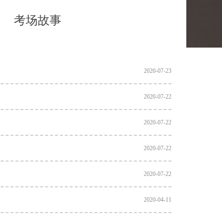
考场故事
2020-07-23
2020-07-22
2020-07-22
2020-07-22
2020-07-22
2020-04-11